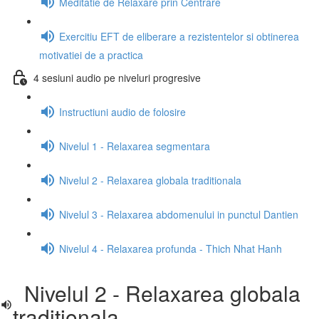
Meditatie de Relaxare prin Centrare
Exercitiu EFT de eliberare a rezistentelor si obtinerea
motivatiei de a practica
4 sesiuni audio pe niveluri progresive
Instructiuni audio de folosire
Nivelul 1 - Relaxarea segmentara
Nivelul 2 - Relaxarea globala traditionala
Nivelul 3 - Relaxarea abdomenului in punctul Dantien
Nivelul 4 - Relaxarea profunda - Thich Nhat Hanh
Nivelul 2 - Relaxarea globala
traditionala