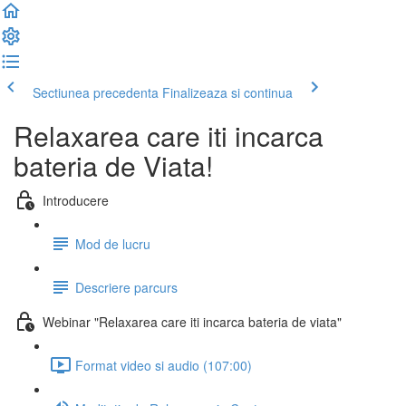
Sectiunea precedenta
Finalizeaza si continua
Relaxarea care iti incarca
bateria de Viata!
Introducere
Mod de lucru
Descriere parcurs
Webinar "Relaxarea care iti incarca bateria de viata"
Format video si audio (107:00)