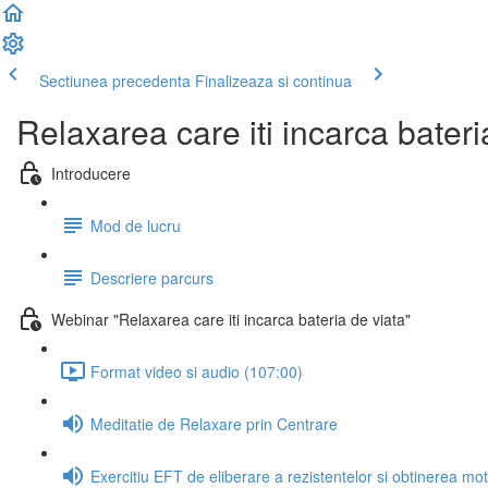
Sectiunea precedenta
Finalizeaza si continua
Relaxarea care iti incarca bateri
Introducere
Mod de lucru
Descriere parcurs
Webinar "Relaxarea care iti incarca bateria de viata"
Format video si audio (107:00)
Meditatie de Relaxare prin Centrare
Exercitiu EFT de eliberare a rezistentelor si obtinerea mot