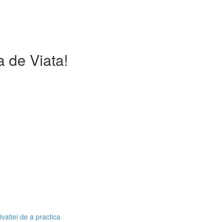
a de Viata!
ivatiei de a practica