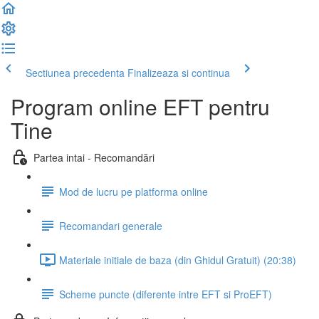
Sectiunea precedenta
Finalizeaza si continua
Program online EFT pentru
Tine
Partea intai - Recomandări
Mod de lucru pe platforma online
Recomandari generale
Materiale initiale de baza (din Ghidul Gratuit) (20:38)
Scheme puncte (diferente intre EFT si ProEFT)