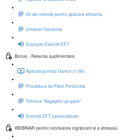
20 de metode pentru aplicare eficienta
Intrebari frecvente
Exemple Exercitii EFT
Bonus - Resurse suplimentare
Aplicatii punctul Gamut (1:08)
Procedura de Pace Personala
Tehnica "Bagajelor grupate"
Exercitii EFT personalizate
WEBINAR pentru rezolvarea ingrijorarii si a stresului