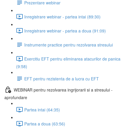
Prezentare webinar
Inregistrare webinar - partea intai (89:30)
Inregistrare webinar - partea a doua (91:09)
Instrumente practice pentru rezolvarea stresului
Exercitiu EFT pentru eliminarea atacurilor de panica
(9:58)
EFT pentru rezistenta de a lucra cu EFT
WEBINAR pentru rezolvarea ingrijorarii si a stresului -
aprofundare
Partea intai (64:35)
Partea a doua (63:56)