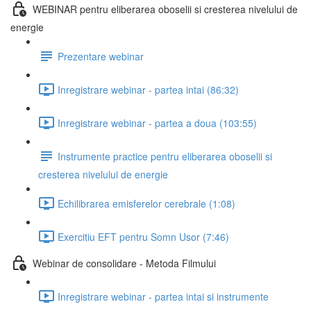
WEBINAR pentru eliberarea oboselii si cresterea nivelului de
energie
Prezentare webinar
Inregistrare webinar - partea intai (86:32)
Inregistrare webinar - partea a doua (103:55)
Instrumente practice pentru eliberarea oboselii si
cresterea nivelului de energie
Echilibrarea emisferelor cerebrale (1:08)
Exercitiu EFT pentru Somn Usor (7:46)
Webinar de consolidare - Metoda Filmului
Inregistrare webinar - partea intai si instrumente