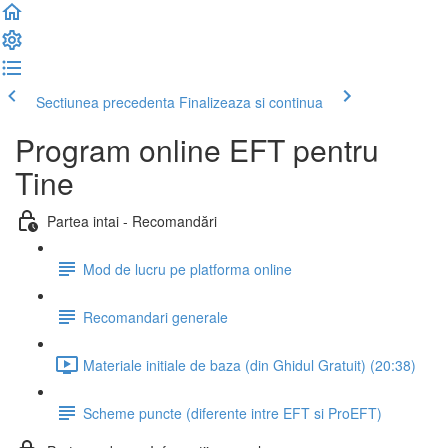
Sectiunea precedenta
Finalizeaza si continua
Program online EFT pentru
Tine
Partea intai - Recomandări
Mod de lucru pe platforma online
Recomandari generale
Materiale initiale de baza (din Ghidul Gratuit) (20:38)
Scheme puncte (diferente intre EFT si ProEFT)