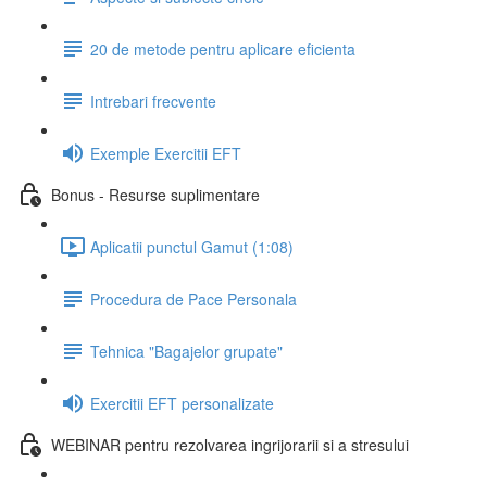
20 de metode pentru aplicare eficienta
Intrebari frecvente
Exemple Exercitii EFT
Bonus - Resurse suplimentare
Aplicatii punctul Gamut (1:08)
Procedura de Pace Personala
Tehnica "Bagajelor grupate"
Exercitii EFT personalizate
WEBINAR pentru rezolvarea ingrijorarii si a stresului