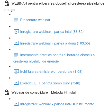
WEBINAR pentru eliberarea oboselii si cresterea nivelului de
energie
Prezentare webinar
Inregistrare webinar - partea intai (86:32)
Inregistrare webinar - partea a doua (103:55)
Instrumente practice pentru eliberarea oboselii si
cresterea nivelului de energie
Echilibrarea emisferelor cerebrale (1:08)
Exercitiu EFT pentru Somn Usor (7:46)
Webinar de consolidare - Metoda Filmului
Inregistrare webinar - partea intai si instrumente