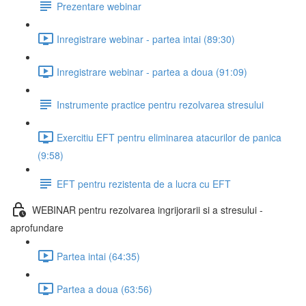
Prezentare webinar
Inregistrare webinar - partea intai (89:30)
Inregistrare webinar - partea a doua (91:09)
Instrumente practice pentru rezolvarea stresului
Exercitiu EFT pentru eliminarea atacurilor de panica
(9:58)
EFT pentru rezistenta de a lucra cu EFT
WEBINAR pentru rezolvarea ingrijorarii si a stresului -
aprofundare
Partea intai (64:35)
Partea a doua (63:56)