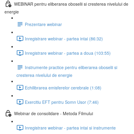
WEBINAR pentru eliberarea oboselii si cresterea nivelului de
energie
Prezentare webinar
Inregistrare webinar - partea intai (86:32)
Inregistrare webinar - partea a doua (103:55)
Instrumente practice pentru eliberarea oboselii si
cresterea nivelului de energie
Echilibrarea emisferelor cerebrale (1:08)
Exercitiu EFT pentru Somn Usor (7:46)
Webinar de consolidare - Metoda Filmului
Inregistrare webinar - partea intai si instrumente