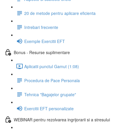
20 de metode pentru aplicare eficienta
Intrebari frecvente
Exemple Exercitii EFT
Bonus - Resurse suplimentare
Aplicatii punctul Gamut (1:08)
Procedura de Pace Personala
Tehnica "Bagajelor grupate"
Exercitii EFT personalizate
WEBINAR pentru rezolvarea ingrijorarii si a stresului