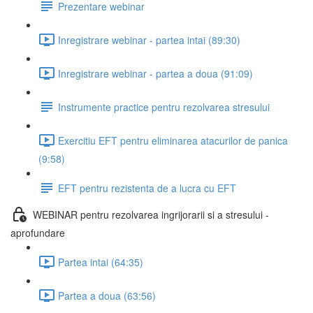
Prezentare webinar
Inregistrare webinar - partea intai (89:30)
Inregistrare webinar - partea a doua (91:09)
Instrumente practice pentru rezolvarea stresului
Exercitiu EFT pentru eliminarea atacurilor de panica
(9:58)
EFT pentru rezistenta de a lucra cu EFT
WEBINAR pentru rezolvarea ingrijorarii si a stresului -
aprofundare
Partea intai (64:35)
Partea a doua (63:56)