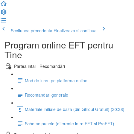
Sectiunea precedenta
Finalizeaza si continua
Program online EFT pentru
Tine
Partea intai - Recomandări
Mod de lucru pe platforma online
Recomandari generale
Materiale initiale de baza (din Ghidul Gratuit) (20:38)
Scheme puncte (diferente intre EFT si ProEFT)