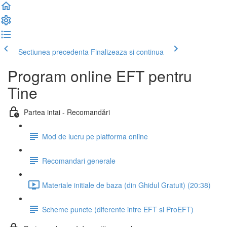
Sectiunea precedenta
Finalizeaza si continua
Program online EFT pentru
Tine
Partea intai - Recomandări
Mod de lucru pe platforma online
Recomandari generale
Materiale initiale de baza (din Ghidul Gratuit) (20:38)
Scheme puncte (diferente intre EFT si ProEFT)