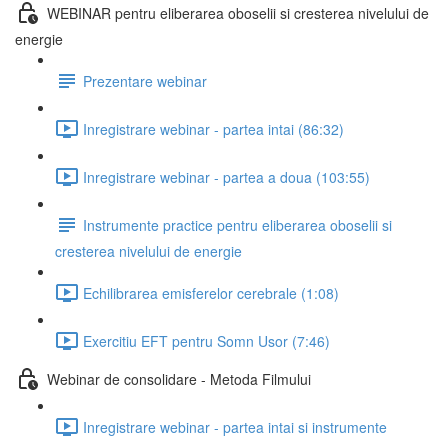
WEBINAR pentru eliberarea oboselii si cresterea nivelului de
energie
Prezentare webinar
Inregistrare webinar - partea intai (86:32)
Inregistrare webinar - partea a doua (103:55)
Instrumente practice pentru eliberarea oboselii si
cresterea nivelului de energie
Echilibrarea emisferelor cerebrale (1:08)
Exercitiu EFT pentru Somn Usor (7:46)
Webinar de consolidare - Metoda Filmului
Inregistrare webinar - partea intai si instrumente