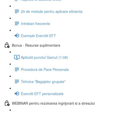
20 de metode pentru aplicare eficienta
Intrebari frecvente
Exemple Exercitii EFT
Bonus - Resurse suplimentare
Aplicatii punctul Gamut (1:08)
Procedura de Pace Personala
Tehnica "Bagajelor grupate"
Exercitii EFT personalizate
WEBINAR pentru rezolvarea ingrijorarii si a stresului