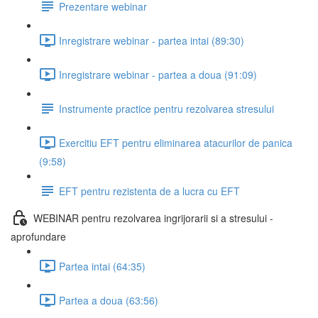
Prezentare webinar
Inregistrare webinar - partea intai (89:30)
Inregistrare webinar - partea a doua (91:09)
Instrumente practice pentru rezolvarea stresului
Exercitiu EFT pentru eliminarea atacurilor de panica
(9:58)
EFT pentru rezistenta de a lucra cu EFT
WEBINAR pentru rezolvarea ingrijorarii si a stresului -
aprofundare
Partea intai (64:35)
Partea a doua (63:56)