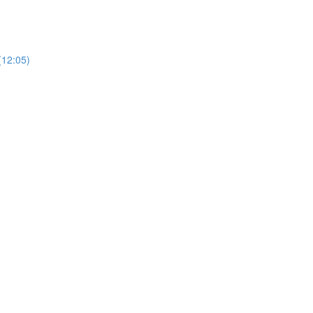
(12:05)