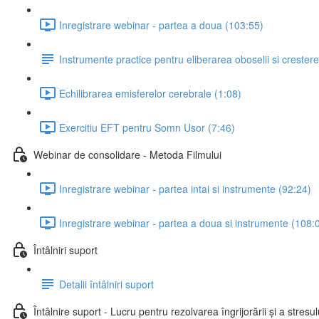
Inregistrare webinar - partea a doua (103:55)
Instrumente practice pentru eliberarea oboselii si crestere
Echilibrarea emisferelor cerebrale (1:08)
Exercitiu EFT pentru Somn Usor (7:46)
Webinar de consolidare - Metoda Filmului
Inregistrare webinar - partea intai si instrumente (92:24)
Inregistrare webinar - partea a doua si instrumente (108:
Întâlniri suport
Detalii întâlniri suport
Întâlnire suport - Lucru pentru rezolvarea îngrijorării și a stresul