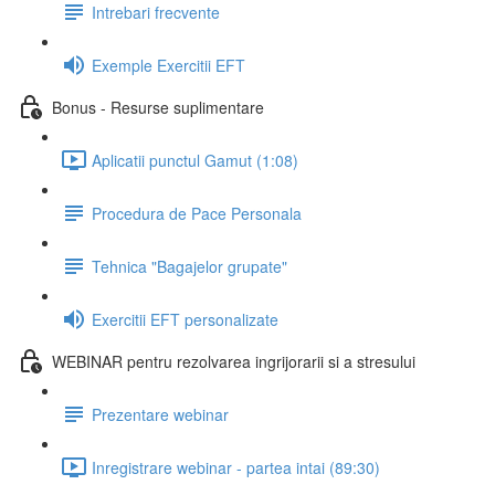
Intrebari frecvente
Exemple Exercitii EFT
Bonus - Resurse suplimentare
Aplicatii punctul Gamut (1:08)
Procedura de Pace Personala
Tehnica "Bagajelor grupate"
Exercitii EFT personalizate
WEBINAR pentru rezolvarea ingrijorarii si a stresului
Prezentare webinar
Inregistrare webinar - partea intai (89:30)