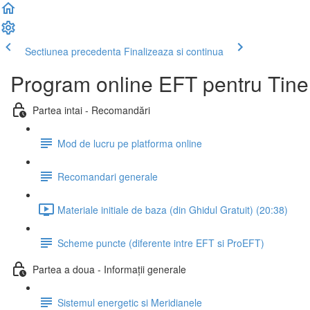
Sectiunea precedenta
Finalizeaza si continua
Program online EFT pentru Tine
Partea intai - Recomandări
Mod de lucru pe platforma online
Recomandari generale
Materiale initiale de baza (din Ghidul Gratuit) (20:38)
Scheme puncte (diferente intre EFT si ProEFT)
Partea a doua - Informații generale
Sistemul energetic si Meridianele